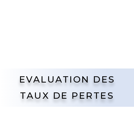
EVALUATION DES
TAUX DE PERTES