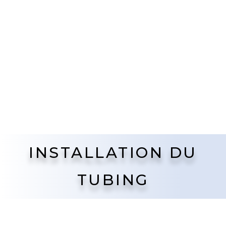
INSTALLATION DU
TUBING