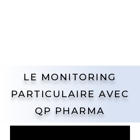
LE MONITORING
PARTICULAIRE AVEC
QP PHARMA