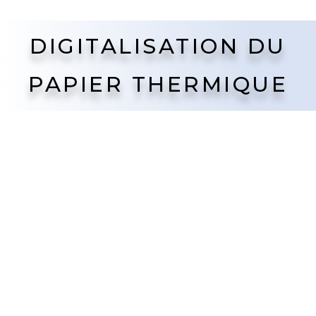
DIGITALISATION DU
PAPIER THERMIQUE