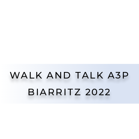
WALK AND TALK A3P
BIARRITZ 2022