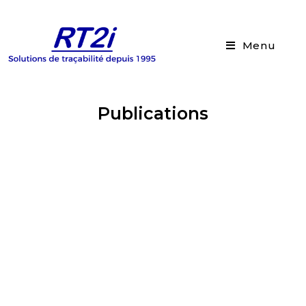
Menu
Publications