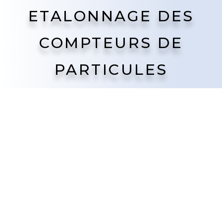
ETALONNAGE DES
COMPTEURS DE
PARTICULES