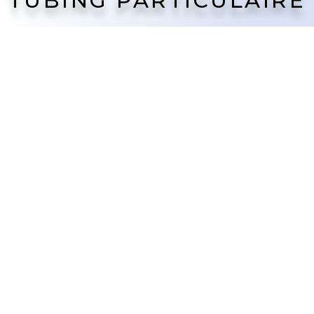
TUBING PARTICULAIRE