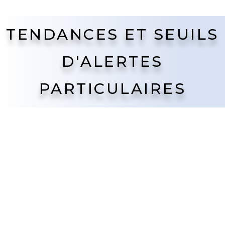
TENDANCES ET SEUILS
D'ALERTES
PARTICULAIRES