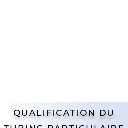
QUALIFICATION DU