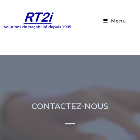
Menu
CONTACTEZ-NOUS