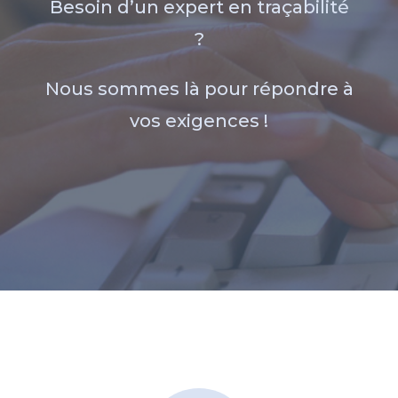
Besoin d’un expert en traçabilité
?
Nous sommes là pour répondre à
vos exigences !