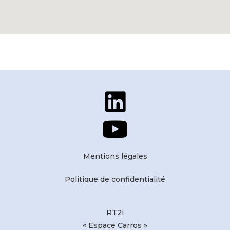
Mentions légales
Politique de confidentialité
RT2i
« Espace Carros »