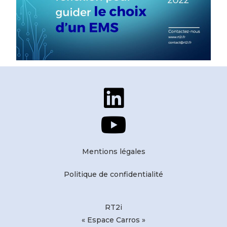
Mentions légales
Politique de confidentialité
RT2i
« Espace Carros »