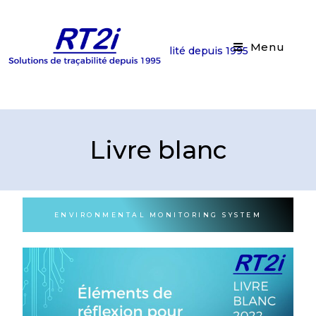
Menu
Solutions de traçabilité depuis 1995
Livre blanc
ENVIRONMENTAL MONITORING SYSTEM